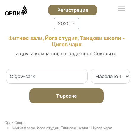
Регистрация
2025
Фитнес зали, Йога студия, Танцови школи -
Цигов чарк
и други компании, наградени от Соколите.
Търсене
Орли Спорт
Фитнес зали, Йога студия, Танцови школи - Цигов чарк