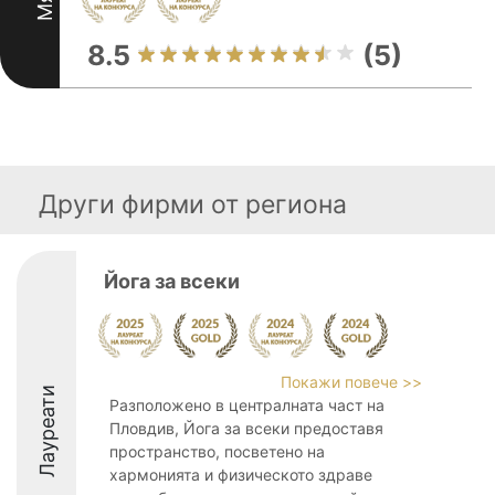
8.5
(5)
Други фирми от региона
Йога за всеки
Покажи повече >>
Лауреати
Разположено в централната част на
Пловдив, Йога за всеки предоставя
пространство, посветено на
хармонията и физическото здраве