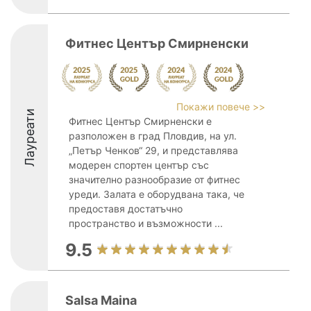
Фитнес Център Смирненски
Покажи повече >>
Лауреати
Фитнес Център Смирненски е
разположен в град Пловдив, на ул.
„Петър Ченков“ 29, и представлява
модерен спортен център със
значително разнообразие от фитнес
уреди. Залата е оборудвана така, че
предоставя достатъчно
пространство и възможности ...
9.5
Salsa Maina