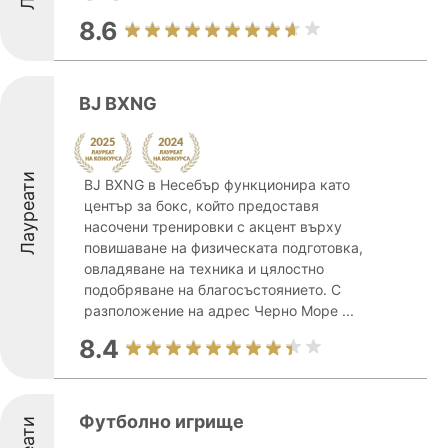
8.6
BJ BXNG
Лауреати
BJ BXNG в Несебър функционира като
център за бокс, който предоставя
насочени тренировки с акцент върху
повишаване на физическата подготовка,
овладяване на техника и цялостно
подобряване на благосъстоянието. С
разположение на адрес Черно Море ...
8.4
Футболно игрище