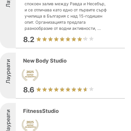
спокоен залив между Равда и Несебър,
и се отличава като едно от първите сърф
училища в България с над 15-годишен
опит. Организацията предлага
разнообразие от водни активности, ...
8.2
New Body Studio
Лауреати
8.6
FitnessStudio
Лауреати