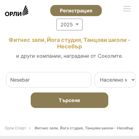
Регистрация
2025
Фитнес зали, Йога студия, Танцови школи -
Несебър
и други компании, наградени от Соколите.
Търсене
Орли Спорт
Фитнес зали, Йога студия, Танцови школи - Несебър