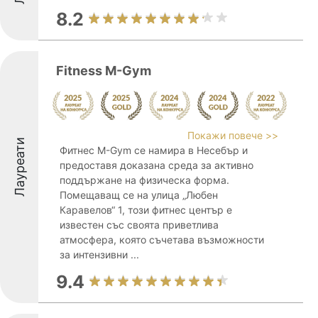
8.2
Fitness M-Gym
Покажи повече >>
Лауреати
Фитнес M-Gym се намира в Несебър и
предоставя доказана среда за активно
поддържане на физическа форма.
Помещаващ се на улица „Любен
Каравелов“ 1, този фитнес център е
известен със своята приветлива
атмосфера, която съчетава възможности
за интензивни ...
9.4