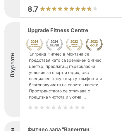
8.7
Upgrade Fitness Centre
Ъпгрейд Фитнес в Монтана се
Лауреати
представя като съвременен фитнес
център, предлагащ първокласни
условия за спорт и отдих, със
специален фокус върху комфорта и
благополучието на своите клиенти.
Пространството се отличава с
прецизна чистота и уютна ...
Фитнес зала "Валентин"