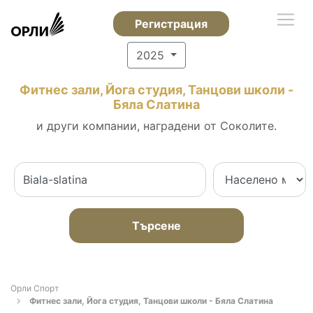
Регистрация
2025
Фитнес зали, Йога студия, Танцови школи -
Бяла Слатина
и други компании, наградени от Соколите.
Търсене
Орли Спорт
Фитнес зали, Йога студия, Танцови школи - Бяла Слатина