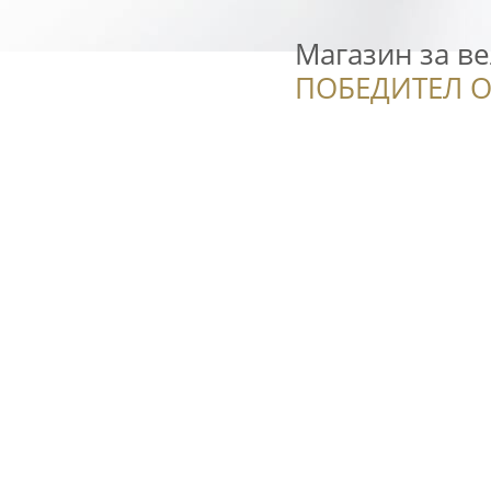
Магазин за в
ПОБЕДИТЕЛ О