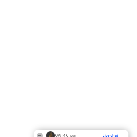
ОРЛИ Спорт
Live chat