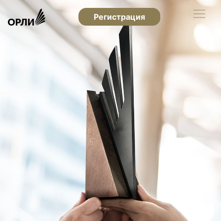
Регистрация