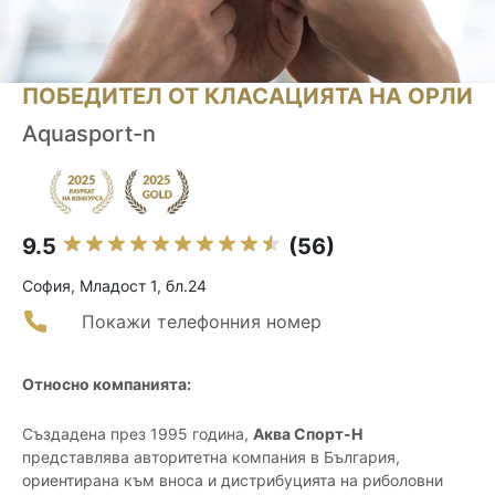
ПОБЕДИТЕЛ ОТ КЛАСАЦИЯТА НА ОРЛИ
Aquasport-n
9.5
(56)
София, Младост 1, бл.24
Покажи телефонния номер
Относно компанията:
Създадена през 1995 година,
Аква Спорт-Н
представлява авторитетна компания в България,
ориентирана към вноса и дистрибуцията на риболовни