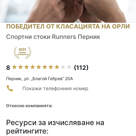
ПОБЕДИТЕЛ ОТ КЛАСАЦИЯТА НА ОРЛИ
Спортни стоки Runners Перник
8
(112)
Перник, ул. „Благой Гебрев“ 20А
Покажи телефонния номер
Относно компанията:
Ресурси за изчисляване на
рейтингите: