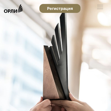
Регистрация