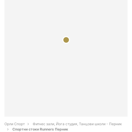
Орли Спорт
Фитнес зали, Йога студия, Танцови школи - Перник
Спортни стоки Runners Перник