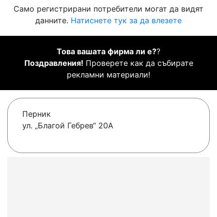
Само регистрирани потребители могат да видят
данните.
Натиснете тук за да влезете
Това вашата фирма ли е?
?
Поздравления!
Проверете как да събирате
рекламни материали!
Перник
ул. „Благой Гебрев“ 20А