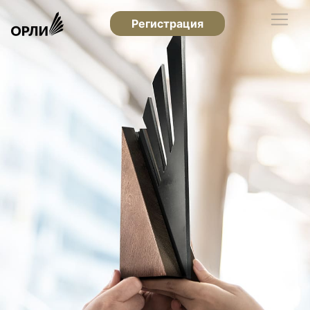
Регистрация