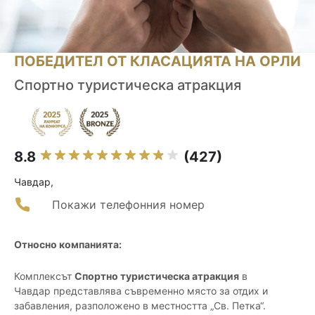
ПОБЕДИТЕЛ ОТ КЛАСАЦИЯТА НА ОРЛИ
Спортно туристическа атракция
8.8
(427)
Чавдар,
Покажи телефонния номер
Относно компанията:
Комплексът
Спортно туристическа атракция
в
Чавдар представлява съвременно място за отдих и
забавления, разположено в местността „Св. Петка“.