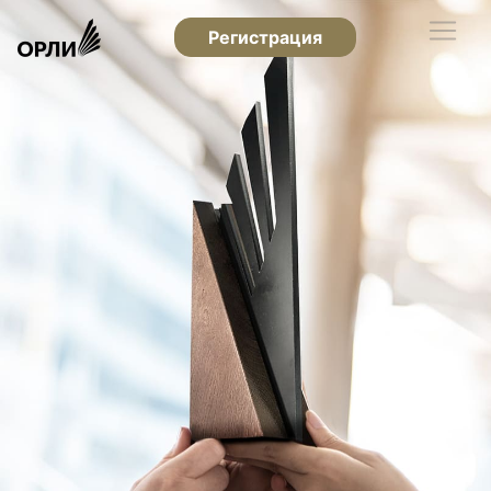
Регистрация