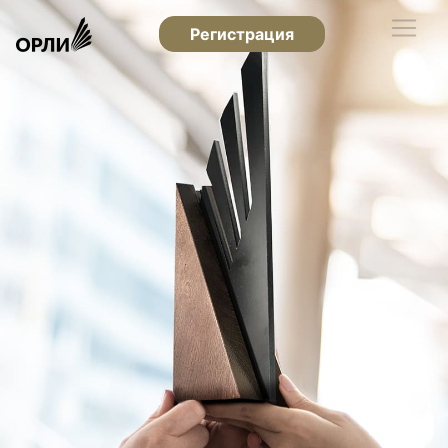
Регистрация