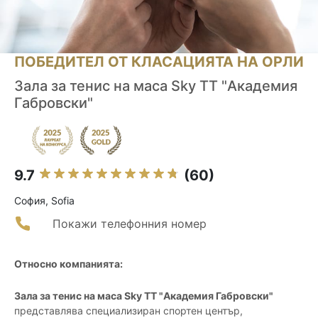
ПОБЕДИТЕЛ ОТ КЛАСАЦИЯТА НА ОРЛИ
Зала за тенис на маса Sky TT "Академия
Габровски"
9.7
(60)
София, Sofia
Покажи телефонния номер
Относно компанията:
Зала за тенис на маса Sky TT "Академия Габровски"
представлява специализиран спортен център,