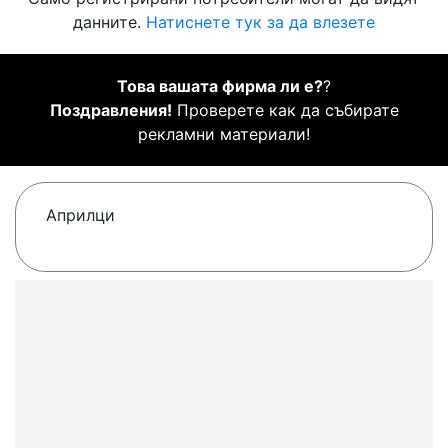
данните.
Натиснете тук за да влезете
Това вашата фирма ли е?
?
Поздравления!
Проверете как да събирате
рекламни материали!
Априлци