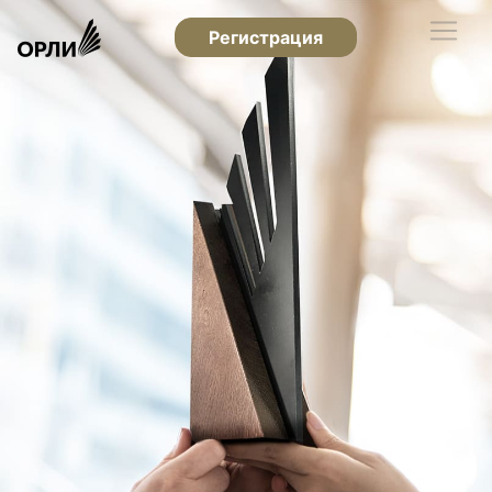
Регистрация