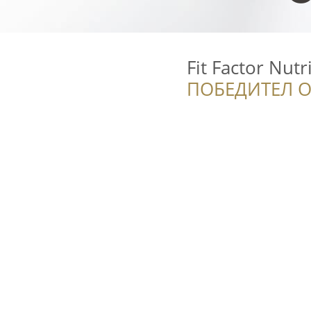
Fit Factor Nutr
ПОБЕДИТЕЛ О