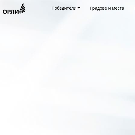
Победители
Градове и места