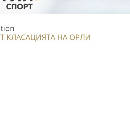
ition
Т КЛАСАЦИЯТА НА ОРЛИ