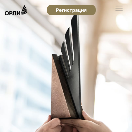
Регистрация