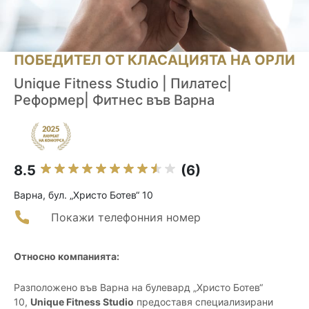
ПОБЕДИТЕЛ ОТ КЛАСАЦИЯТА НА ОРЛИ
Unique Fitness Studio | Пилатес|
Реформер| Фитнес във Варна
8.5
(6)
Варна, бул. „Христо Ботев“ 10
Покажи телефонния номер
Относно компанията:
Разположено във Варна на булевард „Христо Ботев“
10,
Unique Fitness Studio
предоставя специализирани