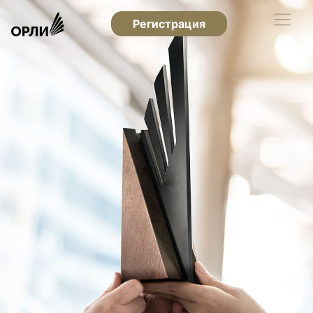
Регистрация