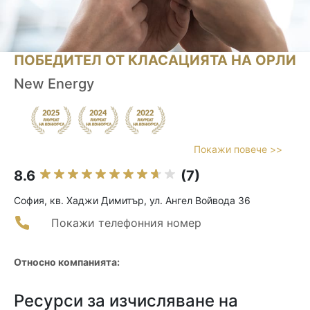
ПОБЕДИТЕЛ ОТ КЛАСАЦИЯТА НА ОРЛИ
New Energy
Покажи повече >>
8.6
(7)
София, кв. Хаджи Димитър, ул. Ангел Войвода 36
Покажи телефонния номер
Относно компанията:
Ресурси за изчисляване на