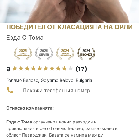
ПОБЕДИТЕЛ ОТ КЛАСАЦИЯТА НА ОРЛИ
Езда С Тома
9
(17)
Голямо Белово, Golyamo Belovo, Bulgaria
Покажи телефонния номер
Относно компанията:
Езда с Тома
организира конни разходки и
приключения в село Голямо Белово, разположено в
област Пазарджик. Базата се намира между