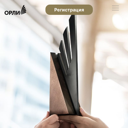
Регистрация