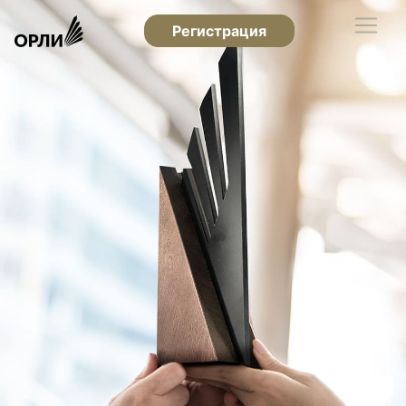
Регистрация