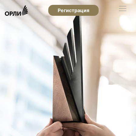
Регистрация