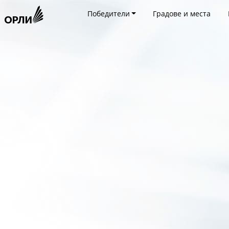
Победители
Градове и места