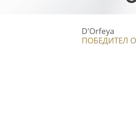
D'Orfeya
ПОБЕДИТЕЛ О