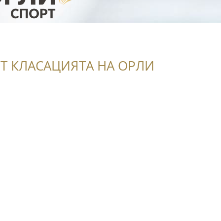
Т КЛАСАЦИЯТА НА ОРЛИ