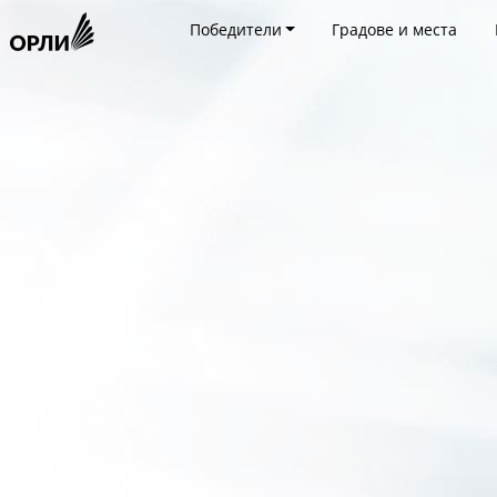
Победители
Градове и места