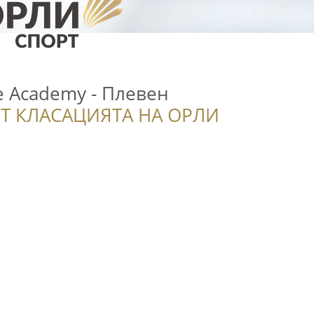
e Academy - Плевен
Т КЛАСАЦИЯТА НА ОРЛИ