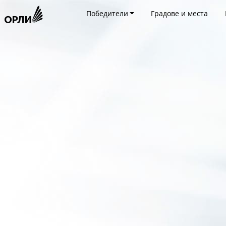
Победители
Градове и места