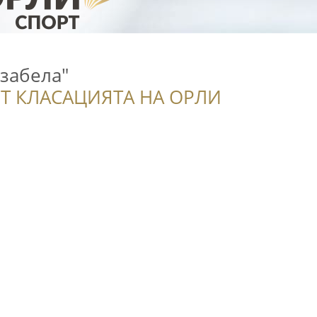
Изабела"
Т КЛАСАЦИЯТА НА ОРЛИ