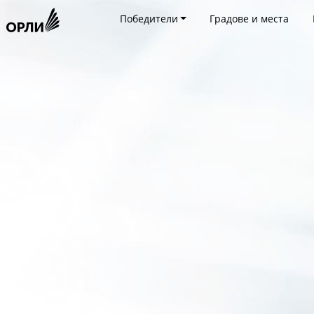
Победители
Градове и места