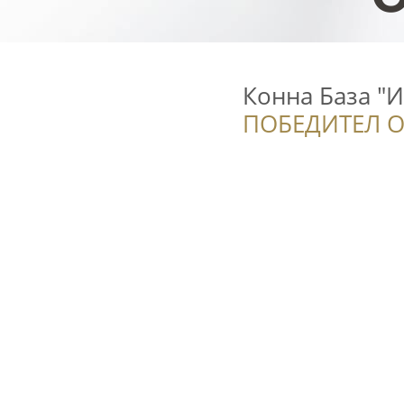
Конна База "
ПОБЕДИТЕЛ О