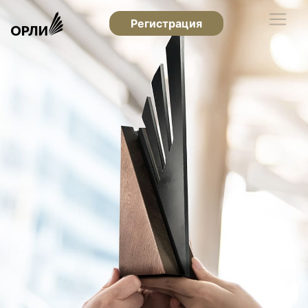
Регистрация