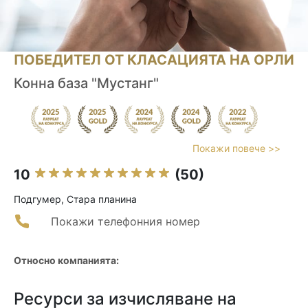
ПОБЕДИТЕЛ ОТ КЛАСАЦИЯТА НА ОРЛИ
Конна база "Мустанг"
Покажи повече >>
10
(50)
Подгумер, Стара планина
Покажи телефонния номер
Относно компанията:
Ресурси за изчисляване на