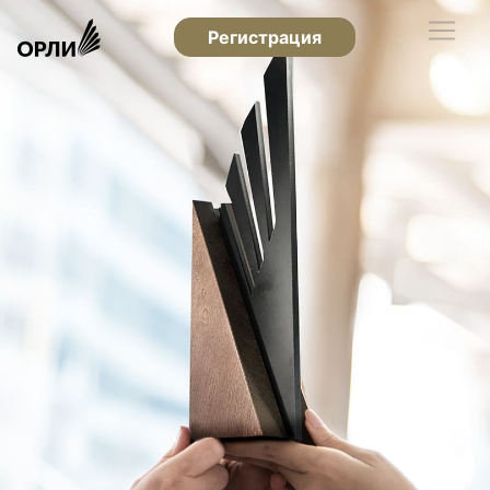
Регистрация