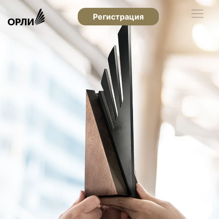
Регистрация