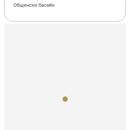
Общински басейн