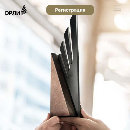
Регистрация