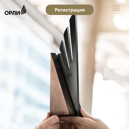
Регистрация