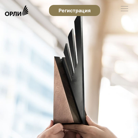
Регистрация