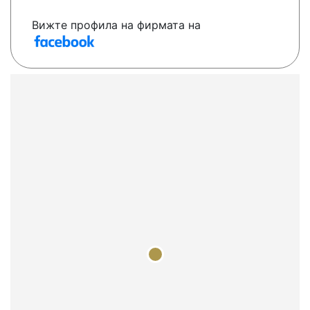
Вижте профила на фирмата на