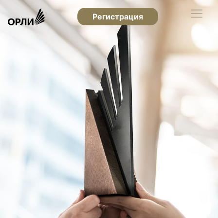
Регистрация