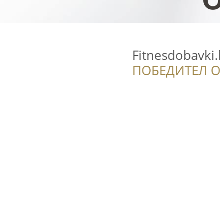
Fitnesdobavki
ПОБЕДИТЕЛ О