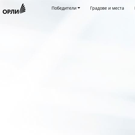
Победители
Градове и места