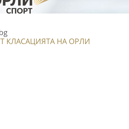
.bg
Т КЛАСАЦИЯТА НА ОРЛИ