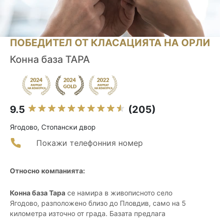
ПОБЕДИТЕЛ ОТ КЛАСАЦИЯТА НА ОРЛИ
Конна база ТАРА
9.5
(205)
Ягодово, Стопански двор
Покажи телефонния номер
Относно компанията:
Конна база Тара
се намира в живописното село
Ягодово, разположено близо до Пловдив, само на 5
километра източно от града. Базата предлага