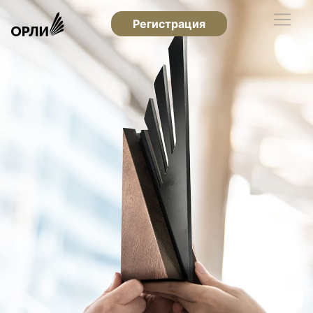
Регистрация