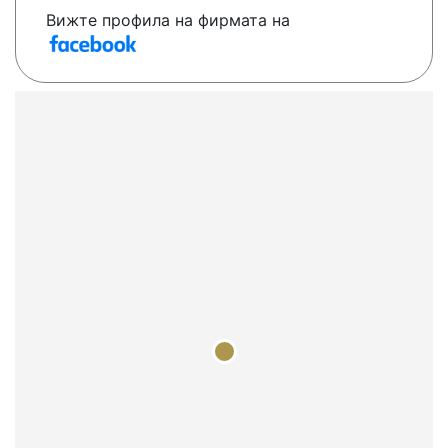
Вижте профила на фирмата на