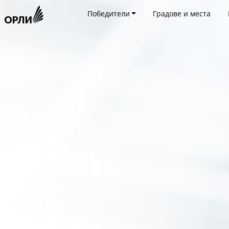
Победители
Градове и места