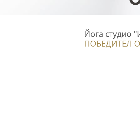
Йога студио "
ПОБЕДИТЕЛ О