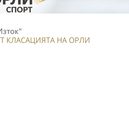
Изток"
Т КЛАСАЦИЯТА НА ОРЛИ