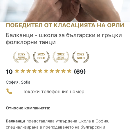
ПОБЕДИТЕЛ ОТ КЛАСАЦИЯТА НА ОРЛИ
Балканци - школа за български и гръцки
фолклорни танци
10
(69)
София, Sofia
Покажи телефонния номер
Относно компанията:
Балканци
представлява утвърдена школа в София,
специализирана в преподаването на български и