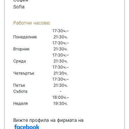
Sofia
Работни часове:
17:30ч.–
Понеделник
21:30ч.
17:30ч.–
Вторник
21:30ч.
17:30ч.–
Сряда
21:30ч.
17:30ч.–
Четвъртък
21:30ч.
17:30ч.–
Петък
21:30ч.
Събота
-
16:00ч.–
Неделя
19:30ч.
Вижте профила на фирмата на