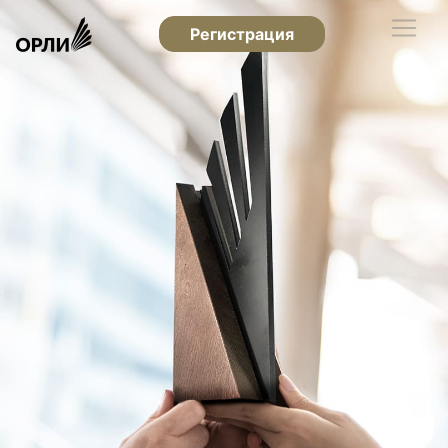
Регистрация