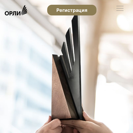
Регистрация