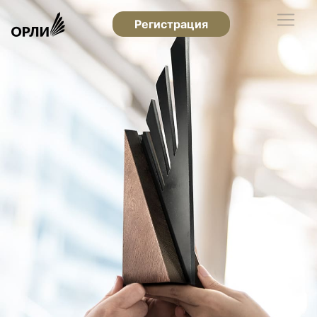
Регистрация