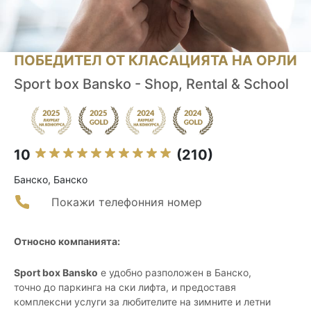
ПОБЕДИТЕЛ ОТ КЛАСАЦИЯТА НА ОРЛИ
Sport box Bansko - Shop, Rental & School
10
(210)
Банско, Банско
Покажи телефонния номер
Относно компанията:
Sport box Bansko
е удобно разположен в Банско,
точно до паркинга на ски лифта, и предоставя
комплексни услуги за любителите на зимните и летни