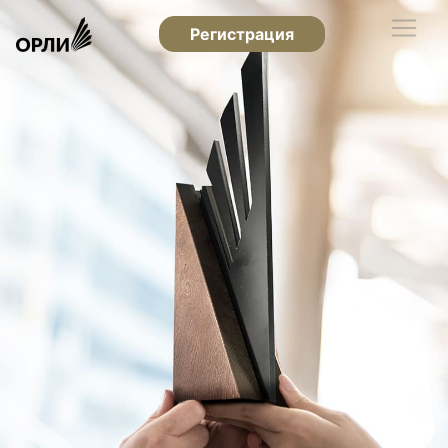
Регистрация