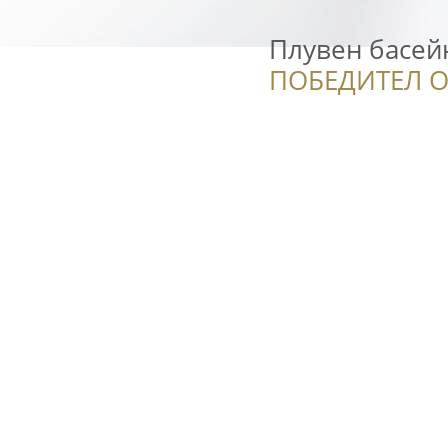
Плувен басей
ПОБЕДИТЕЛ О