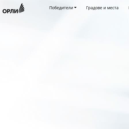
Победители
Градове и места