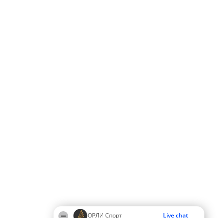
ОРЛИ Спорт
Live chat