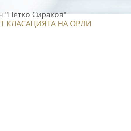
н "Петко Сираков"
Т КЛАСАЦИЯТА НА ОРЛИ