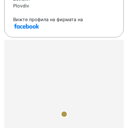
Plovdiv
Вижте профила на фирмата на