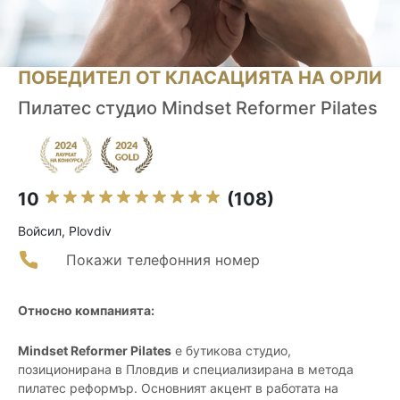
ПОБЕДИТЕЛ ОТ КЛАСАЦИЯТА НА ОРЛИ
Пилатес студио Mindset Reformer Pilates
10
(108)
Войсил, Plovdiv
Покажи телефонния номер
Относно компанията:
Mindset Reformer Pilates
е бутикова студио,
позиционирана в Пловдив и специализирана в метода
пилатес реформър. Основният акцент в работата на