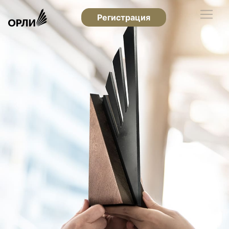
Регистрация