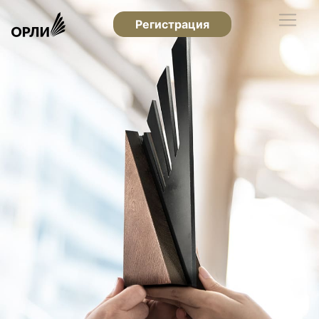
Регистрация