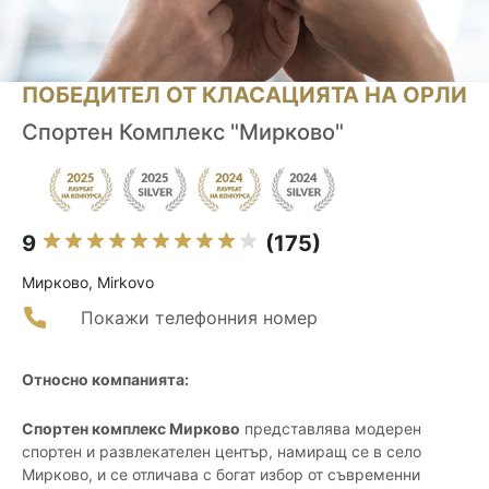
ПОБЕДИТЕЛ ОТ КЛАСАЦИЯТА НА ОРЛИ
Спортен Комплекс "Мирково"
9
(175)
Мирково, Mirkovo
Покажи телефонния номер
Относно компанията:
Спортен комплекс Мирково
представлява модерен
спортен и развлекателен център, намиращ се в село
Мирково, и се отличава с богат избор от съвременни