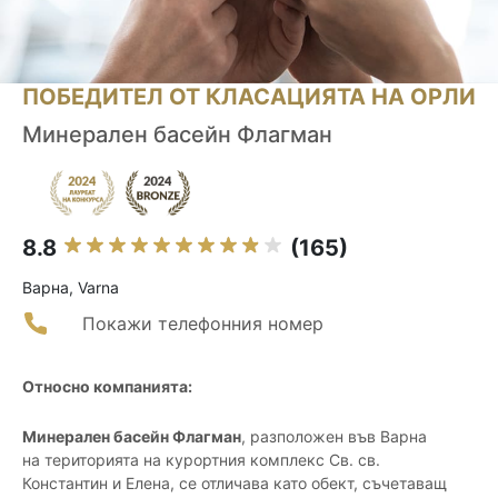
ПОБЕДИТЕЛ ОТ КЛАСАЦИЯТА НА ОРЛИ
Минерален басейн Флагман
8.8
(165)
Варна, Varna
Покажи телефонния номер
Относно компанията:
Минерален басейн Флагман
, разположен във Варна
на територията на курортния комплекс Св. св.
Константин и Елена, се отличава като обект, съчетаващ