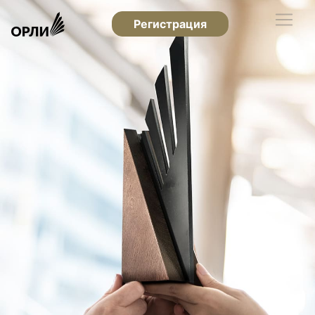
Регистрация