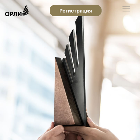
Регистрация