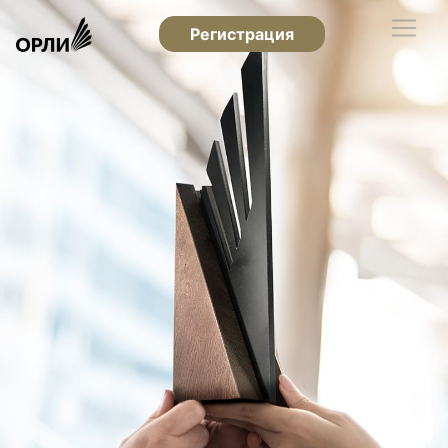
Регистрация