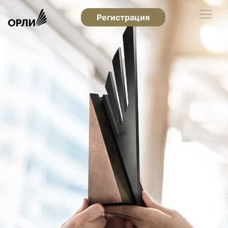
Регистрация