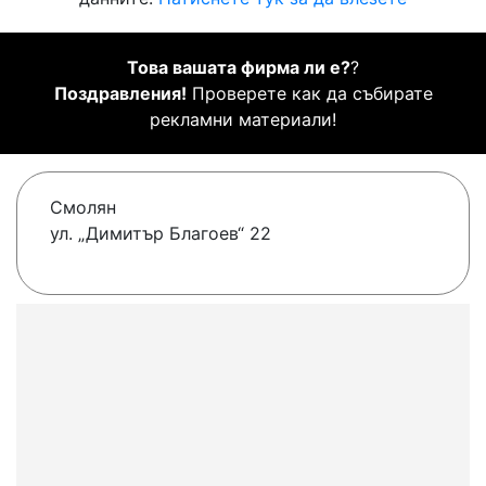
Това вашата фирма ли е?
?
Поздравления!
Проверете как да събирате
рекламни материали!
Смолян
ул. „Димитър Благоев“ 22