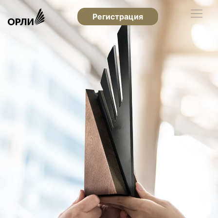
Регистрация