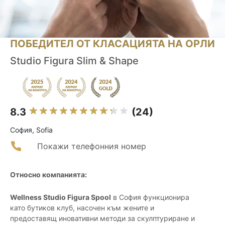
ПОБЕДИТЕЛ ОТ КЛАСАЦИЯТА НА ОРЛИ
Studio Figura Slim & Shape
8.3
(24)
София, Sofia
Покажи телефонния номер
Относно компанията:
Wellness Studio Figura Spool
в София функционира
като бутиков клуб, насочен към жените и
предоставящ иновативни методи за скулптуриране и