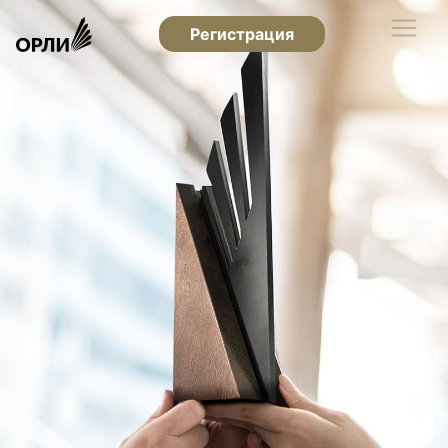
Регистрация