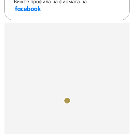
Вижте профила на фирмата на