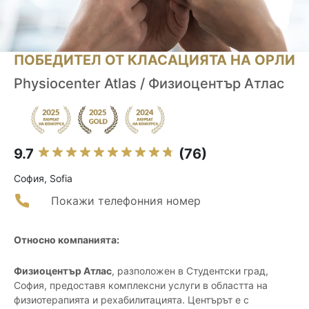
ПОБЕДИТЕЛ ОТ КЛАСАЦИЯТА НА ОРЛИ
Physiocenter Atlas / Физиоцентър Атлас
9.7
(76)
София, Sofia
Покажи телефонния номер
Относно компанията:
Физиоцентър Атлас
, разположен в Студентски град,
София, предоставя комплексни услуги в областта на
физиотерапията и рехабилитацията. Центърът е с