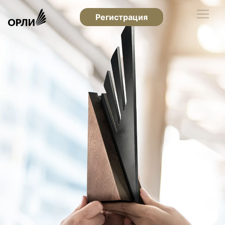
Регистрация