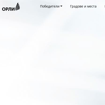
Победители
Градове и места