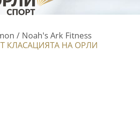
mon / Noah's Ark Fitness
Т КЛАСАЦИЯТА НА ОРЛИ