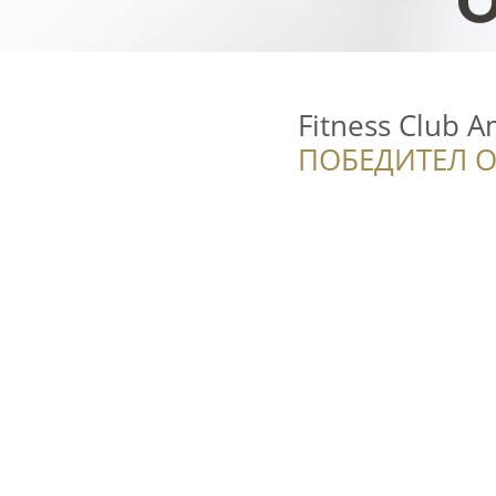
Fitness Club A
ПОБЕДИТЕЛ О