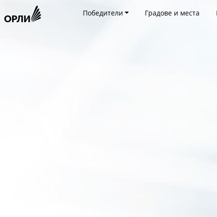
Победители
Градове и места