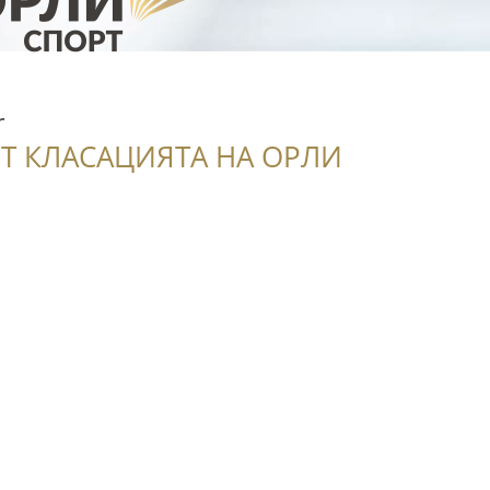
r
Т КЛАСАЦИЯТА НА ОРЛИ