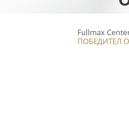
Fullmax Cente
ПОБЕДИТЕЛ О