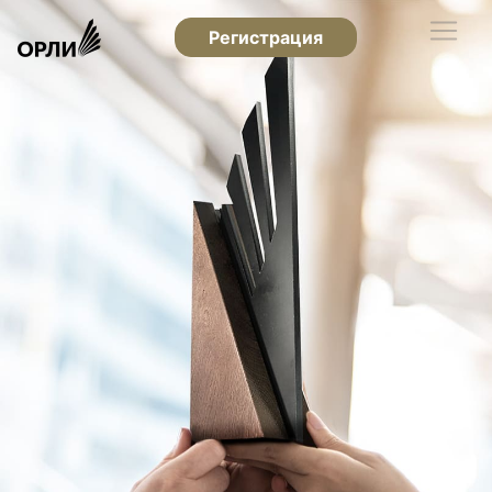
Регистрация