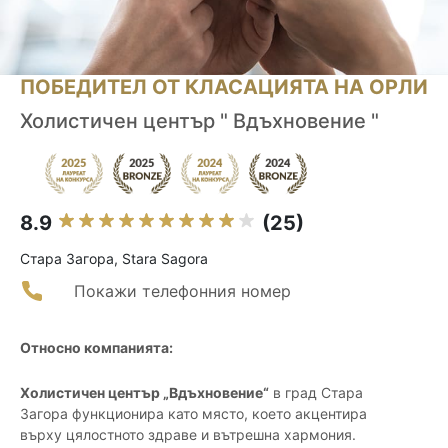
ПОБЕДИТЕЛ ОТ КЛАСАЦИЯТА НА ОРЛИ
Холистичен център " Вдъхновение "
8.9
(25)
Стара Загора, Stara Sagora
Покажи телефонния номер
Относно компанията:
Холистичен център „Вдъхновение“
в град Стара
Загора функционира като място, което акцентира
върху цялостното здраве и вътрешна хармония.