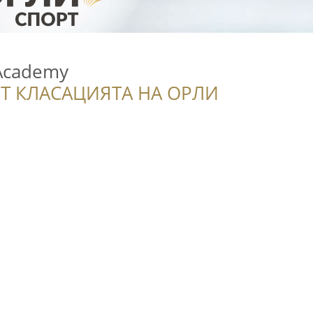
 Academy
Т КЛАСАЦИЯТА НА ОРЛИ