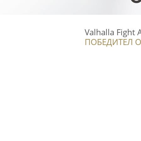
Valhalla Fight
ПОБЕДИТЕЛ О