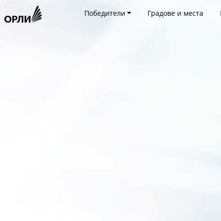
Победители
Градове и места