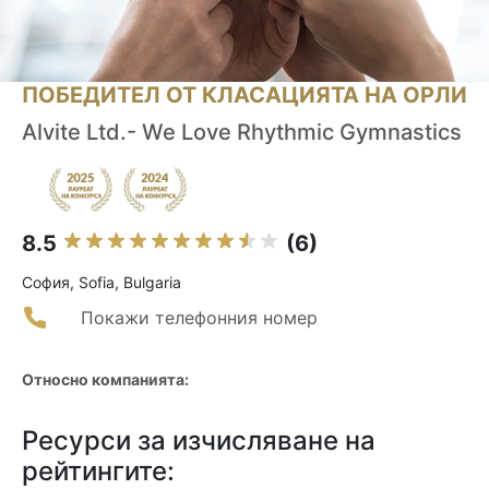
ПОБЕДИТЕЛ ОТ КЛАСАЦИЯТА НА ОРЛИ
Alvite Ltd.- We Love Rhythmic Gymnastics
8.5
(6)
София, Sofia, Bulgaria
Покажи телефонния номер
Относно компанията:
Ресурси за изчисляване на
рейтингите: