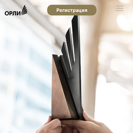
Регистрация